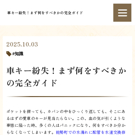
車キー紛失！まず何をすべきかの完全ガイド
2025.10.03
知識
車キー紛失！まず何をすべきか
の完全ガイド
ポケットを探っても、カバンの中をひっくり返しても、そこにあ
るはずの愛車のキーが見当たらない。この、血の気が引くような
事態に陥った時、多くの人はパニックになり、何をすべきか分か
らなくなってしまいます。
能勢町での水漏れに配管を水道交換修