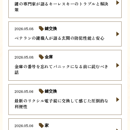
鍵の専門家が語るキーレスキーのトラブルと解決
策
2026.05.08
鍵交換
ベテランの鍵職人が語る玄関の防犯性能と安心
2026.05.08
金庫
金庫の番号を忘れてパニックになる前に読むべき
話
2026.05.06
鍵交換
最新のリクシル電子錠に交換して感じた圧倒的な
利便性
2026.05.06
家