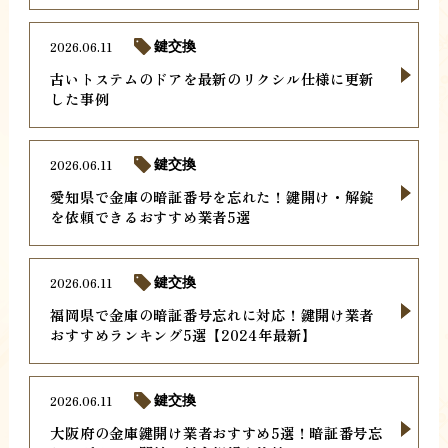
2026.06.11
鍵交換
古いトステムのドアを最新のリクシル仕様に更新
した事例
2026.06.11
鍵交換
愛知県で金庫の暗証番号を忘れた！鍵開け・解錠
を依頼できるおすすめ業者5選
2026.06.11
鍵交換
福岡県で金庫の暗証番号忘れに対応！鍵開け業者
おすすめランキング5選【2024年最新】
2026.06.11
鍵交換
大阪府の金庫鍵開け業者おすすめ5選！暗証番号忘