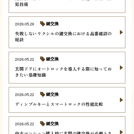
犯技術
2026.05.26
鍵交換
失敗しないリクシルの鍵交換における品番確認の
秘訣
2026.05.22
鍵交換
玄関ドアにオートロックを導入する際に知ってお
きたい基礎知識
2026.05.22
鍵交換
ディンプルキーとスマートロックの性能比較
2026.05.22
鍵交換
中古マンション購入時に玄関の鍵交換が必要とさ