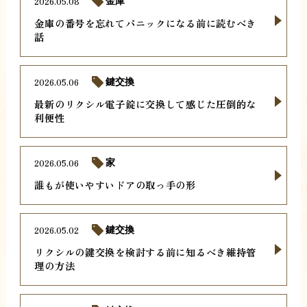
2026.05.08
金庫
金庫の番号を忘れてパニックになる前に読むべき
話
2026.05.06
鍵交換
最新のリクシル電子錠に交換して感じた圧倒的な
利便性
2026.05.06
家
誰もが使いやすいドアの取っ手の形
2026.05.02
鍵交換
リクシルの鍵交換を検討する前に知るべき維持管
理の方法