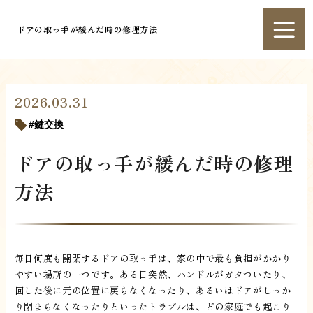
ドアの取っ手が緩んだ時の修理方法
2026.03.31
鍵交換
ドアの取っ手が緩んだ時の修理
方法
毎日何度も開閉するドアの取っ手は、家の中で最も負担がかかり
やすい場所の一つです。ある日突然、ハンドルがガタついたり、
回した後に元の位置に戻らなくなったり、あるいはドアがしっか
り閉まらなくなったりといったトラブルは、どの家庭でも起こり