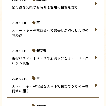
家の鍵を交換する時期と費用の相場を知る
2026.04.15
車
スマートキーの電池切れで警告灯が点灯した時の
対処法
2026.04.14
鍵交換
後付けスマートロックで玄関ドアをオートロック
にする技術
2026.04.14
車
スマートキーの電波をスマホで探知できるのか専
門家に聞く