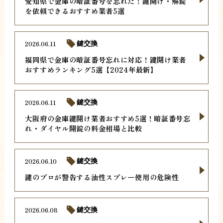
愛知県で金庫の暗証番号を忘れた！鍵開け・解錠
を依頼できるおすすめ業者5選
2026.06.11
鍵交換
福岡県で金庫の暗証番号忘れに対応！鍵開け業者
おすすめランキング5選【2024年最新】
2026.06.11
鍵交換
大阪府の金庫鍵開け業者おすすめ5選！暗証番号忘
れ・ダイヤル開錠の料金相場と比較
2026.06.10
鍵交換
鍵のプロが警告する油性スプレー使用の危険性
2026.06.08
鍵交換