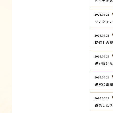
ダイヤル
2026.06.24
マンショ
2026.06.24
整備士の
2026.06.23
鍵が抜け
2026.06.21
鍵穴に蓄
2026.06.19
紛失した