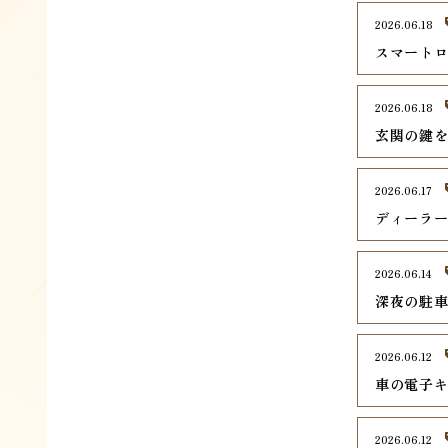
2026.06.18
スマート
2026.06.18
玄関の鍵
2026.06.17
ディーラ
2026.06.14
深夜の駐
2026.06.12
車の電子
2026.06.12