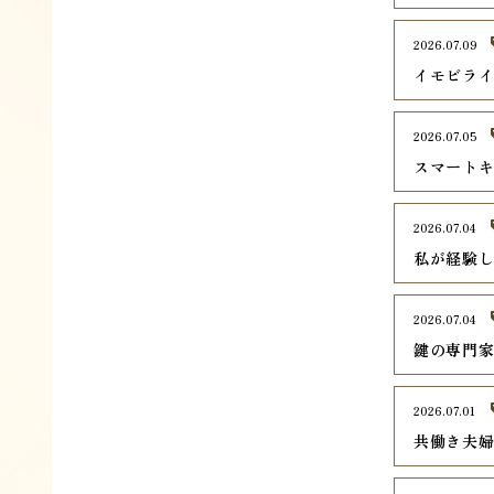
2026.07.09
イモビラ
2026.07.05
スマート
2026.07.04
私が経験
2026.07.04
鍵の専門
2026.07.01
共働き夫