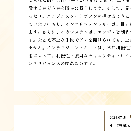
てられた固有のIDコードが含まれており、車両側
致するかどうかを瞬時に照合します。そして、見
ったり、エンジンスタートボタンが押せるように
ていたのに対し、インテリジェントキーは、目に
ます。さらに、このシステムは、エンジンを制御
す。たとえ不正な手段でドアを開けられても、正
ません。インテリジェントキーとは、単に利便性
術によって、利便性と強固なセキュリティという
ンテリジェンスの結晶なのです。
2026.07.15
中古車購