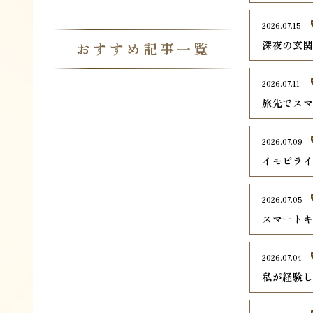
2026.07.15
深夜の玄
おすすめ記事一覧
2026.07.11
旅先でス
2026.07.09
イモビラ
2026.07.05
スマート
2026.07.04
私が経験