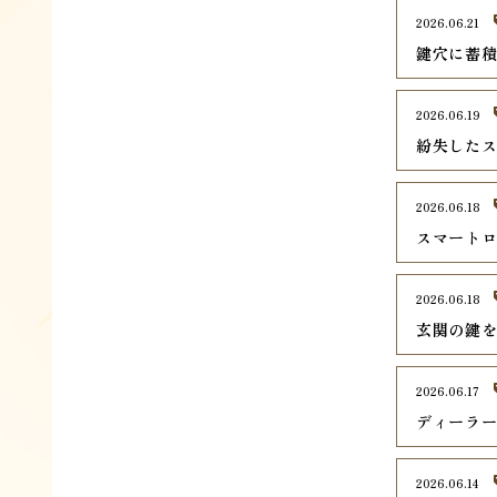
2026.06.21
鍵穴に蓄
2026.06.19
紛失した
2026.06.18
スマート
2026.06.18
玄関の鍵
2026.06.17
ディーラ
2026.06.14