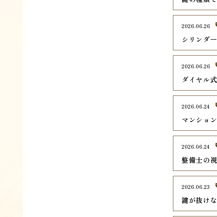
2026.06.26
シリンダ
2026.06.26
ダイヤル
2026.06.24
マンショ
2026.06.24
整備士の
2026.06.23
鍵が抜け