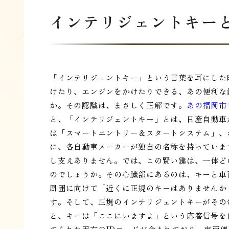
インテリジェントキー
「インテリジェントキー」という言葉を耳にした
けたり、エンジンをかけたりできる、あの便利な
か。その認識は、まさしく正解です。
あの福岡市
と、「インテリジェントキー」とは、日産自動車
は「スマートエントリー＆スタートシステム」、ホ
に、各自動車メーカーが独自の名称を持っていま
し支えありません。では、この賢い鍵は、一体ど
のでしょうか。その心臓部にあるのは、キーと車
周囲に向けて「近くに正規のキーはありませんか
す。そして、正規のインテリジェントキーがその
と、キーは「ここにいますよ」という応答信号を