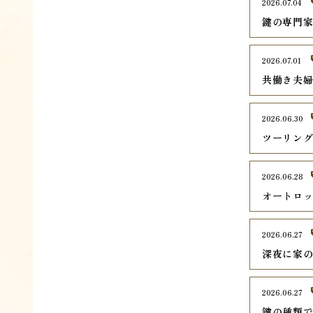
2026.07.04
鍵の専門
2026.07.01
共働き夫
2026.06.30
ツーリン
2026.06.28
オートロ
2026.06.27
深夜に家
2026.06.27
鍵の種類