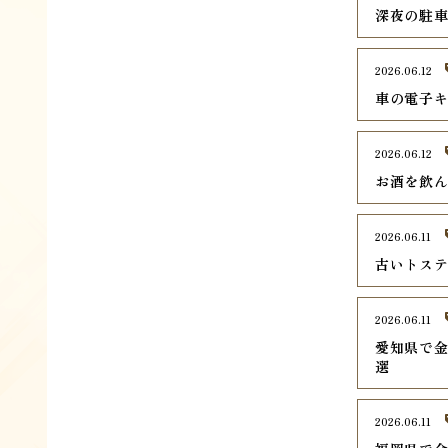
深夜の駐
2026.06.12
車の電子
2026.06.12
お酒を飲
2026.06.11
古いトス
2026.06.11
愛知県で金
選
2026.06.11