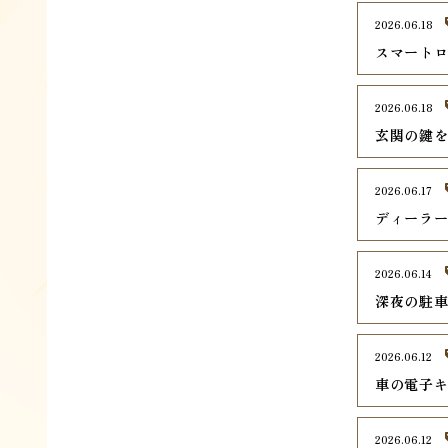
2026.06.18
スマート
2026.06.18
玄関の鍵
2026.06.17
ディーラ
2026.06.14
深夜の駐
2026.06.12
車の電子
2026.06.12