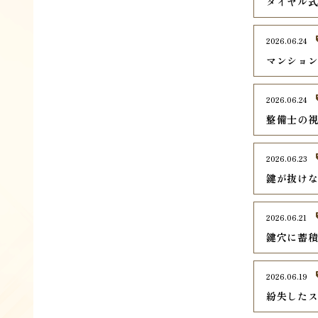
ダイヤル
2026.06.24
マンショ
2026.06.24
整備士の
2026.06.23
鍵が抜け
2026.06.21
鍵穴に蓄
2026.06.19
紛失した