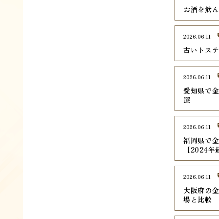
お酒を飲
2026.06.11
古いトス
2026.06.11
愛知県で金
選
2026.06.11
福岡県で金
【2024年
2026.06.11
大阪府の金
場と比較