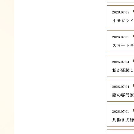
2026.07.09
イモビラ
2026.07.05
スマート
2026.07.04
私が経験
2026.07.04
鍵の専門
2026.07.01
共働き夫