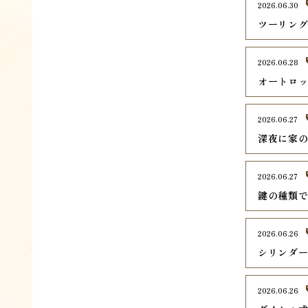
2026.06.30
ツーリン
2026.06.28
オートロ
2026.06.27
深夜に家
2026.06.27
鍵の種類
2026.06.26
シリンダ
2026.06.26