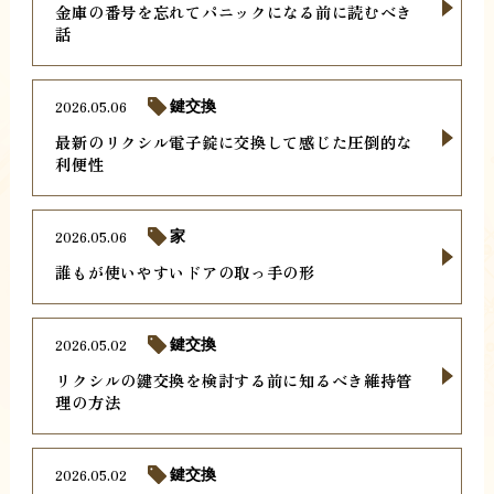
金庫の番号を忘れてパニックになる前に読むべき
話
2026.05.06
鍵交換
最新のリクシル電子錠に交換して感じた圧倒的な
利便性
2026.05.06
家
誰もが使いやすいドアの取っ手の形
2026.05.02
鍵交換
リクシルの鍵交換を検討する前に知るべき維持管
理の方法
2026.05.02
鍵交換