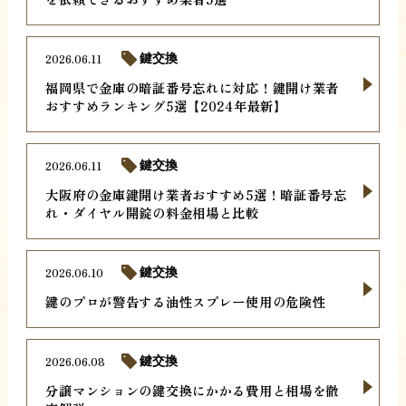
2026.06.11
鍵交換
福岡県で金庫の暗証番号忘れに対応！鍵開け業者
おすすめランキング5選【2024年最新】
2026.06.11
鍵交換
大阪府の金庫鍵開け業者おすすめ5選！暗証番号忘
れ・ダイヤル開錠の料金相場と比較
2026.06.10
鍵交換
鍵のプロが警告する油性スプレー使用の危険性
2026.06.08
鍵交換
分譲マンションの鍵交換にかかる費用と相場を徹