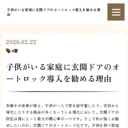
子供がいる家庭に玄関ドアのオートロック導入を勧める理
由
2026.02.22
家
子供がいる家庭に玄関ドアのオ
ートロック導入を勧める理由
共働きの世帯が増え、子供が一人で家を留守番したり、学校から
帰宅したりする機会が多くなっている現代において、玄関ドアの
防犯は親にとって最大の関心事の一つです。そこで私が強くお勧
めしたいのが、玄関ドアのオートロック化です。子供を持つ家庭