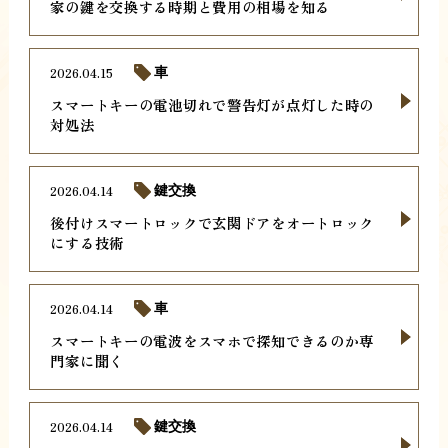
家の鍵を交換する時期と費用の相場を知る
2026.04.15
車
スマートキーの電池切れで警告灯が点灯した時の
対処法
2026.04.14
鍵交換
後付けスマートロックで玄関ドアをオートロック
にする技術
2026.04.14
車
スマートキーの電波をスマホで探知できるのか専
門家に聞く
2026.04.14
鍵交換