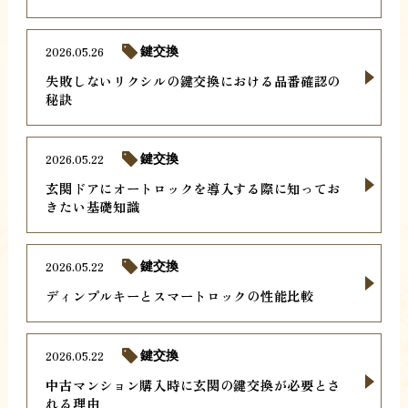
2026.05.26
鍵交換
失敗しないリクシルの鍵交換における品番確認の
秘訣
2026.05.22
鍵交換
玄関ドアにオートロックを導入する際に知ってお
きたい基礎知識
2026.05.22
鍵交換
ディンプルキーとスマートロックの性能比較
2026.05.22
鍵交換
中古マンション購入時に玄関の鍵交換が必要とさ
れる理由