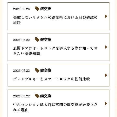
2026.05.26
鍵交換
失敗しないリクシルの鍵交換における品番確認の
秘訣
2026.05.22
鍵交換
玄関ドアにオートロックを導入する際に知ってお
きたい基礎知識
2026.05.22
鍵交換
ディンプルキーとスマートロックの性能比較
2026.05.22
鍵交換
中古マンション購入時に玄関の鍵交換が必要とさ
れる理由