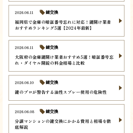
2026.06.11
鍵交換
福岡県で金庫の暗証番号忘れに対応！鍵開け業者
おすすめランキング5選【2024年最新】
2026.06.11
鍵交換
大阪府の金庫鍵開け業者おすすめ5選！暗証番号忘
れ・ダイヤル開錠の料金相場と比較
2026.06.10
鍵交換
鍵のプロが警告する油性スプレー使用の危険性
2026.06.08
鍵交換
分譲マンションの鍵交換にかかる費用と相場を徹
底解説