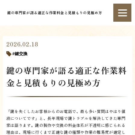
鍵の専門家が語る適正な作業料金と見積もりの見極め方
2026.02.18
鍵交換
鍵の専門家が語る適正な作業料
金と見積もりの見極め方
「鍵を失くしたお客様からのお電話で、最も多い質問はやはり値
段についてです」と、長年現場で鍵トラブルを解決してきた専門
家は語ります。鍵の製作や交換の料金体系が不透明に感じられる
理由は、現場に行くまで正確な鍵の種類や作業の難易度が確定し