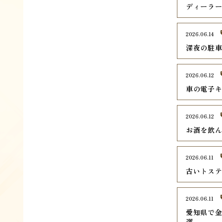
ディーラ
2026.06.14
深夜の駐
2026.06.12
車の電子
2026.06.12
お酒を飲
2026.06.11
古いトス
2026.06.11
愛知県で金
選