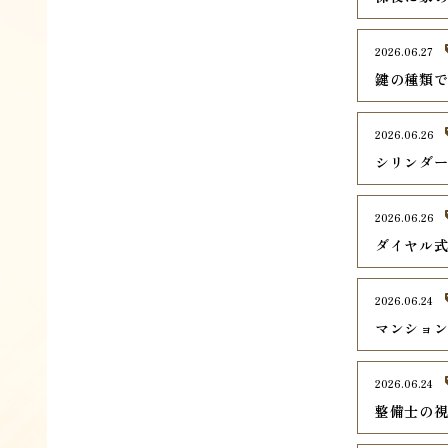
2026.06.27
鍵の種類
2026.06.26
シリンダ
2026.06.26
ダイヤル
2026.06.24
マンショ
2026.06.24
整備士の