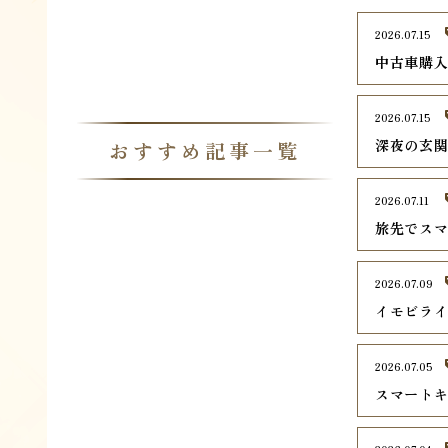
2026.07.15
中古車購
2026.07.15
深夜の玄
おすすめ記事一覧
2026.07.11
旅先でス
2026.07.09
イモビラ
2026.07.05
スマート