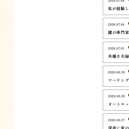
2026.07.04
私が経験
2026.07.04
鍵の専門
2026.07.01
共働き夫
2026.06.30
ツーリン
2026.06.28
オートロ
2026.06.27
深夜に家