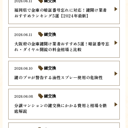
2026.06.11
鍵交換
福岡県で金庫の暗証番号忘れに対応！鍵開け業者
おすすめランキング5選【2024年最新】
2026.06.11
鍵交換
大阪府の金庫鍵開け業者おすすめ5選！暗証番号忘
れ・ダイヤル開錠の料金相場と比較
2026.06.10
鍵交換
鍵のプロが警告する油性スプレー使用の危険性
2026.06.08
鍵交換
分譲マンションの鍵交換にかかる費用と相場を徹
底解説