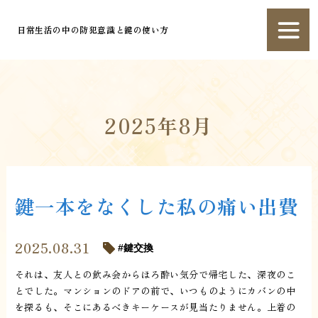
日常生活の中の防犯意識と鍵の使い方
2025年8月
鍵一本をなくした私の痛い出費
2025.08.31
鍵交換
それは、友人との飲み会からほろ酔い気分で帰宅した、深夜のこ
とでした。マンションのドアの前で、いつものようにカバンの中
を探るも、そこにあるべきキーケースが見当たりません。上着の